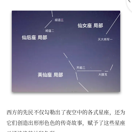
西方的先民不仅勾勒出了夜空中的各式星座，还为
它们创造出形形色色的传奇故事，赋予了这些星座