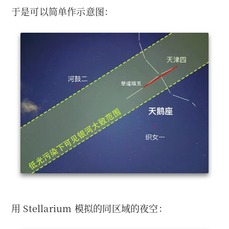
于是可以简单作示意图：
用 Stellarium 模拟的同区域的夜空：