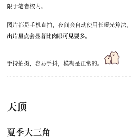
限于笔者校内。
图片都是手机直拍，夜间会自动使用长曝光算法，
出片星点会显著比肉眼可见要多。
手持拍摄，容易手抖，模糊是正常的。
天顶
夏季大三角