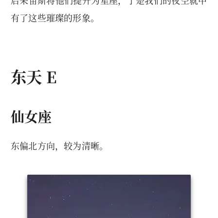
有了这些璀璨的形象。
东天 E
仙女座
东偏北方向，较为清晰。