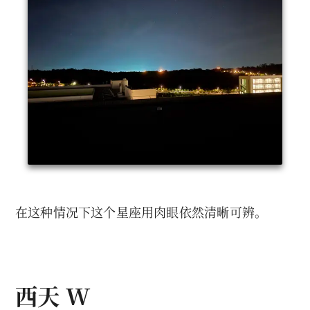
在这种情况下这个星座用肉眼依然清晰可辨。
西天 W