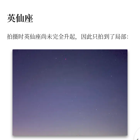
英仙座
拍摄时英仙座尚未完全升起，因此只拍到了局部：