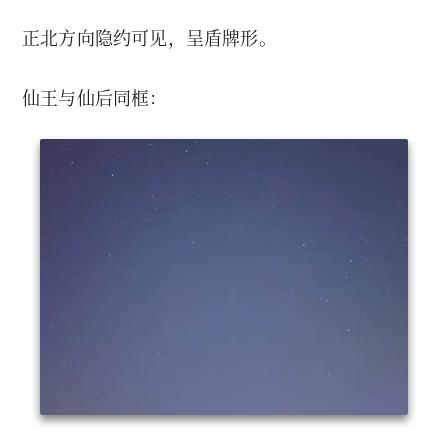
正北方向隐约可见，呈盾牌形。
仙王与仙后同框：