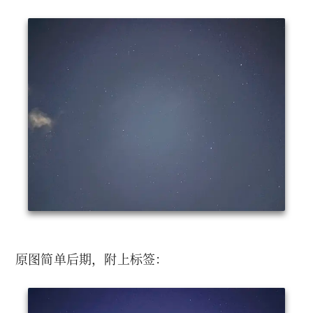
原图简单后期，附上标签：