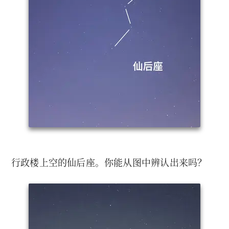
行政楼上空的仙后座。你能从图中辨认出来吗？