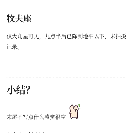
牧夫座
仅大角星可见，九点半后已降到地平以下，未拍摄
记录。
小结？
末尾不写点什么感觉很空