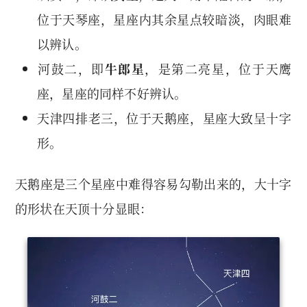
位于天琴座，星座内其余星点较暗淡，肉眼难
以辨认。
河鼓二，即
牛郎星
，是第二亮星，位于天鹰
座，星座的同样不好辨认。
天津四排老三，位于天鹅座，星座大致呈十字
形。
天鹅座是三个星座中难得容易勾勒出来的，大十字
的形状在天顶十分显眼：