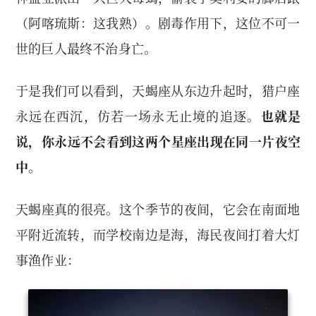
（阿喀琉斯：这我熟）。剧毒作用下，这位不可一
世的巨人最终不治身亡。
于是我们可以看到，天蝎座从东边升起时，猎户座
永远在西沉，仿若一场永无止境的追逐。
也就是
说，你永远不会看到这两个星座出现在同一片夜空
中。
天蝎座真的很亮。这个季节的夜间，它会在南面地
平附近流转，而学校南边是海，海民夜间打着大灯
事渔作业：