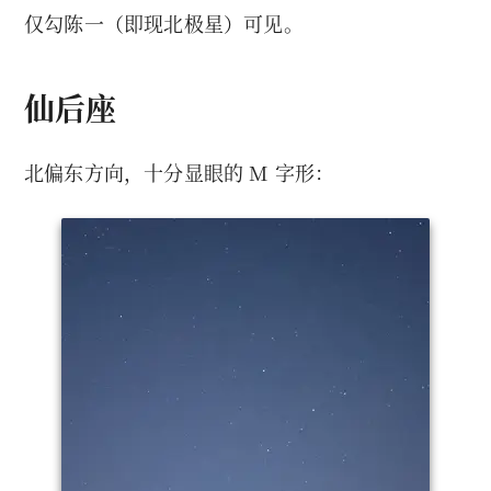
仅勾陈一（即现北极星）可见。
仙后座
北偏东方向，十分显眼的 M 字形：