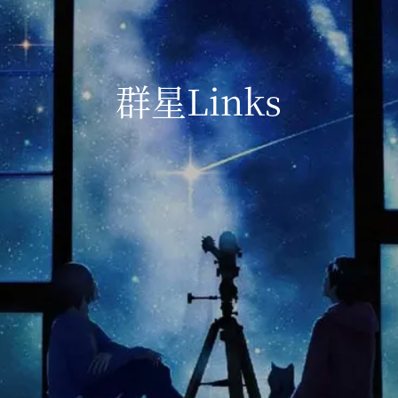
群星Links