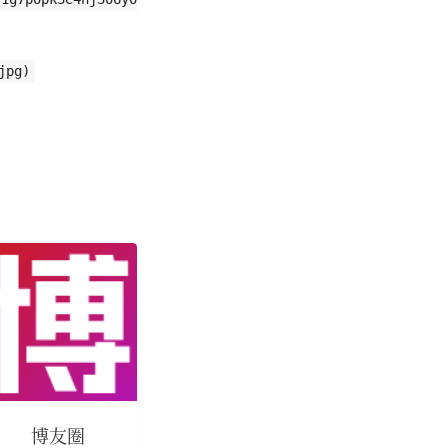
jpg)
博友圈