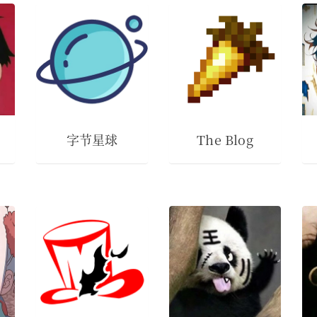
字节星球
The Blog