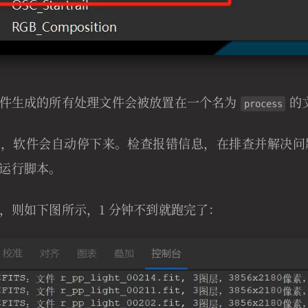
软件生成的所有处理文件会被放置在一个名为
的
process
错，软件会自动停下来。检查报错信息，在排查并解决
运行脚本。
，则如下图所示，1 分钟不到就跑完了：