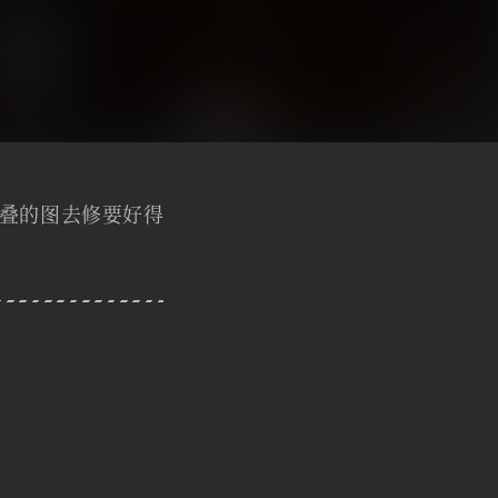
叠的图去修要好得