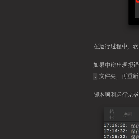
在运行过程中，
如果中途出现报
文件夹，再重新
s
脚本顺利运行完毕