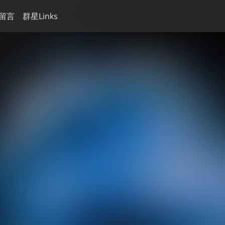
留言
群星Links