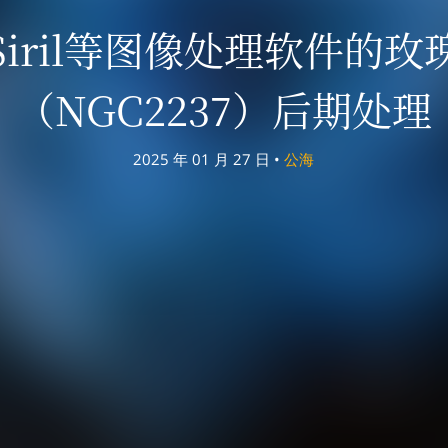
Siril等图像处理软件的玫
（NGC2237）后期处理
2025 年 01 月 27 日 •
公海