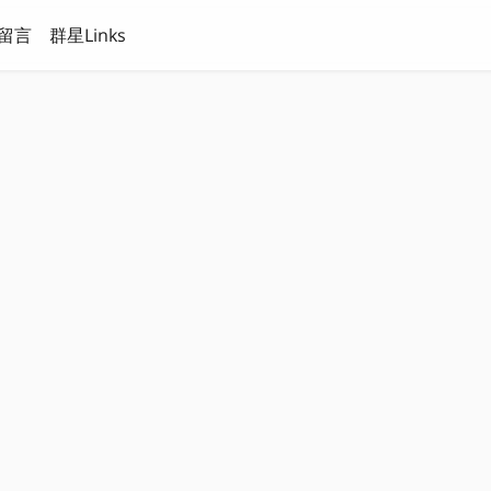
留言
群星Links